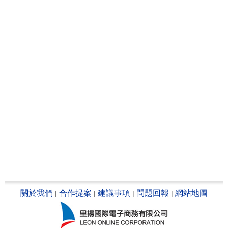
關於我們
合作提案
建議事項
問題回報
網站地圖
|
|
|
|