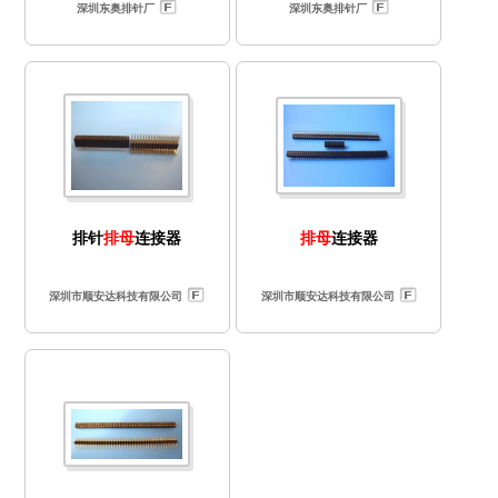
深圳东奥排针厂
深圳东奥排针厂
排针
排母
连接器
排母
连接器
深圳市顺安达科技有限公司
深圳市顺安达科技有限公司