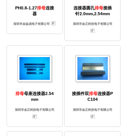
PH0.8-1.27
排母
连接
连接器圆孔
排母
接插
器
针2.0mm,2.54mm
深圳市金益成电子有限公司
深圳市金正科技电子有限公司
排母
母座连接器2.54
接插件双
排母
连接器P
mm
C104
深圳市金正科技电子有限公司
深圳市金正科技电子有限公司