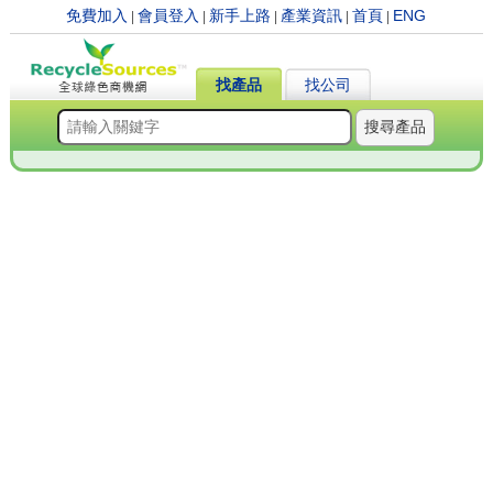
免費加入
會員登入
新手上路
產業資訊
首頁
ENG
|
|
|
|
|
找產品
找公司
搜尋產品