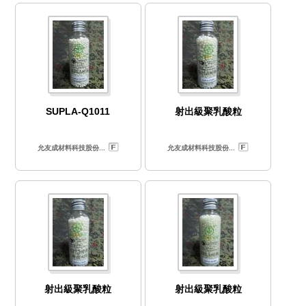
SUPLA-Q1011
射出級聚乳酸粒
允友成材料科技股份...
允友成材料科技股份...
射出級聚乳酸粒
射出級聚乳酸粒