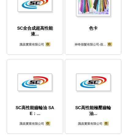
SC全合成超高性能
色卡
液...
識昌實業有限公司
神奇假髮有限公司-假...
SC高性能齒輪油 SA
SC高性能極壓齒輪
E：...
油...
識昌實業有限公司
識昌實業有限公司