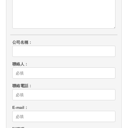
公司名稱
聯絡人
聯絡電話
E-mail