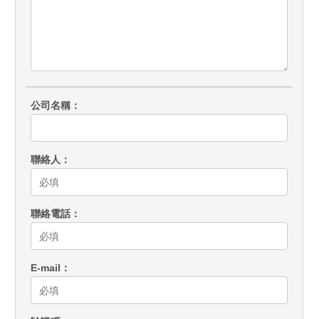
公司名稱
聯絡人
聯絡電話
E-mail