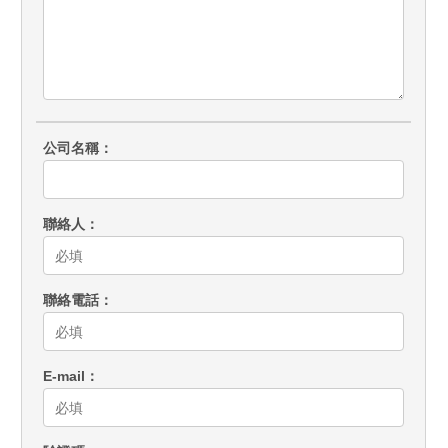
公司名稱
聯絡人
聯絡電話
E-mail