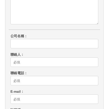
公司名稱
聯絡人
聯絡電話
E-mail