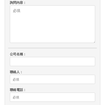
詢問內容
公司名稱
聯絡人
聯絡電話