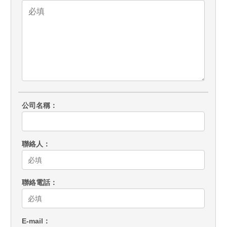
公司名稱
聯絡人
聯絡電話
E-mail