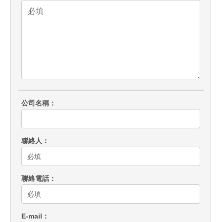
公司名稱
聯絡人
聯絡電話
E-mail