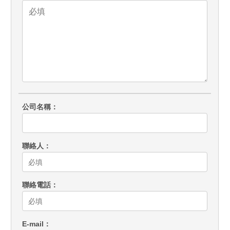
公司名稱
聯絡人
聯絡電話
E-mail