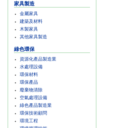
家具製造
金屬家具
建築及材料
木製家具
其他家具製造
綠色環保
資源化產品製造業
水處理設備
環保材料
環保產品
廢棄物清除
空氣處理設備
綠色產品製造業
環保技術顧問
環境工程