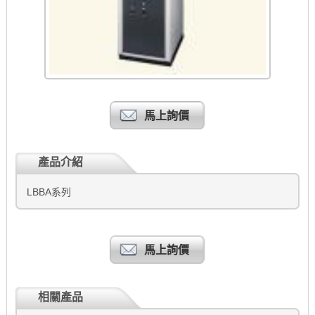
馬上詢價
產品介紹
LBBA系列
馬上詢價
相關產品