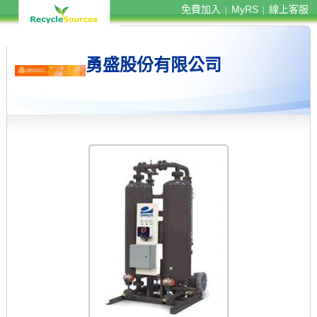
免費加入
MyRS
線上客服
|
|
勇盛股份有限公司