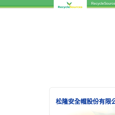
RecycleSou
松隆安全帽股份有限