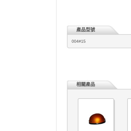
產品型號
004#15
相關產品