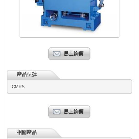
馬上詢價
產品型號
CMRS
馬上詢價
相關產品