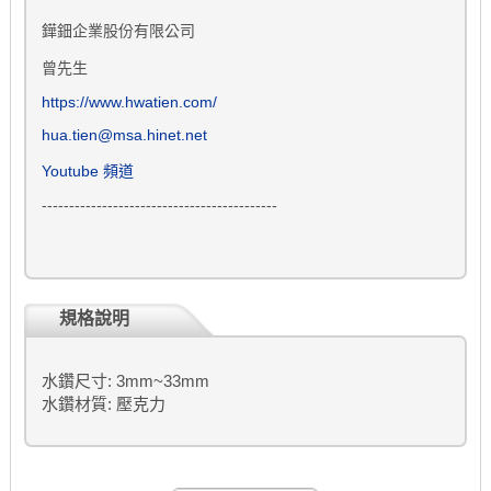
鏵鈿企業股份有限公司
曾先生
https://www.hwatien.com/
hua.tien@msa.hinet.net
Youtube 頻道
-------------------------------------------
規格說明
水鑽尺寸: 3mm~33mm
水鑽材質: 壓克力