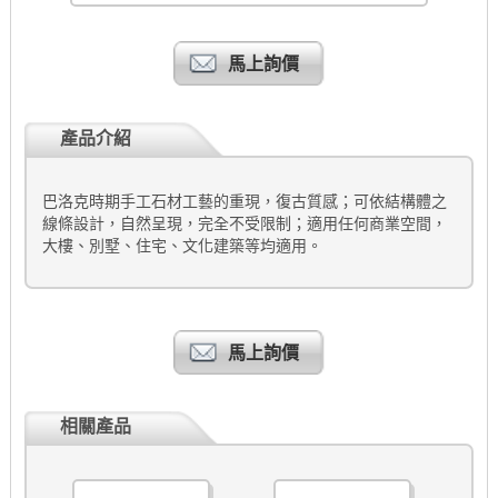
馬上詢價
產品介紹
巴洛克時期手工石材工藝的重現，復古質感；可依結構體之
線條設計，自然呈現，完全不受限制；適用任何商業空間，
大樓、別墅、住宅、文化建築等均適用。
馬上詢價
相關產品