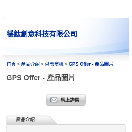
穩鈦創意科技有限公司
首頁
>
產品介紹
>
供應商機
>
GPS Offer - 產品圖片
GPS Offer - 產品圖片
馬上詢價
產品介紹