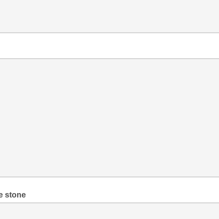
stone