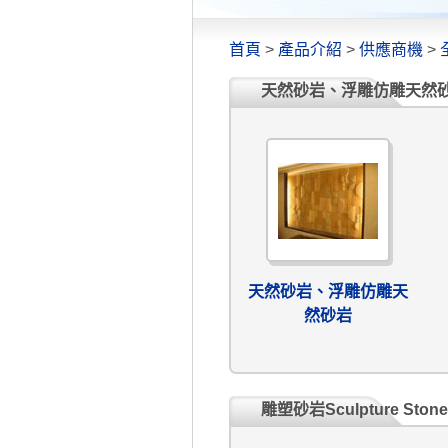
首頁
>
產品介紹
>
供應商機
>
天然砂岩、浮雕仿雕天然
天然砂岩、浮雕仿雕天
然砂岩
雕塑砂岩Sculpture Stone