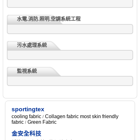
水電.消防.照明.空調系統工程
污水處理系統
監視系統
sportingtex
cooling fabric
Collagen fabric most skin friendly
/
fabric
Green Fabric
/
金安全科技