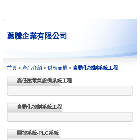
蕙騰企業有限公司
首頁
>
產品介紹
>
供應商機
>
自動化控制系統工程
高低壓電氣設備系統工程
自動化控制系統工程
圖控系統-PLC系統