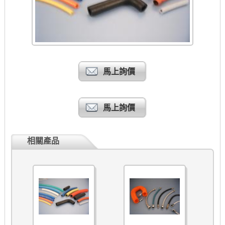
馬上詢價
馬上詢價
相關產品