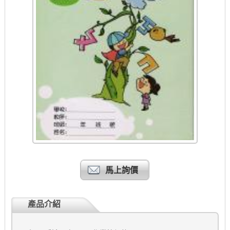
馬上詢價
產品介紹