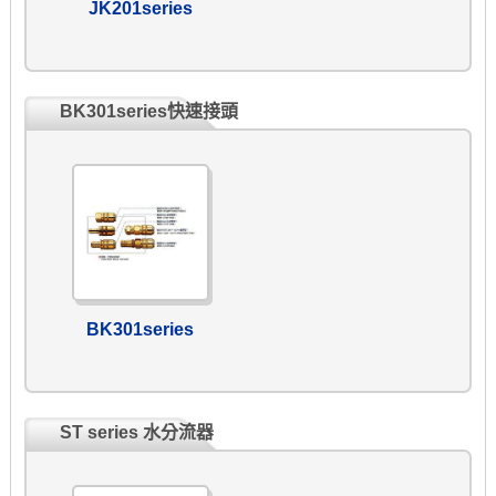
JK201series
BK301series快速接頭
BK301series
ST series 水分流器