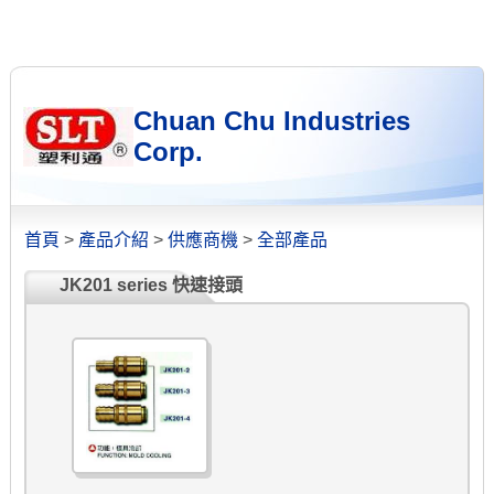
Chuan Chu Industries
Corp.
首頁
>
產品介紹
>
供應商機
>
全部產品
JK201 series 快速接頭