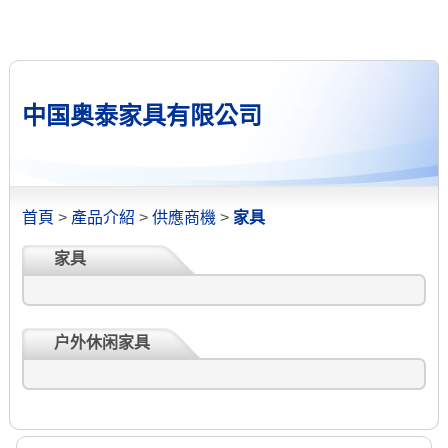
中国奥泰家具有限公司
首頁
>
產品介紹
>
供應商機
>
家具
家具
户外休闲家具