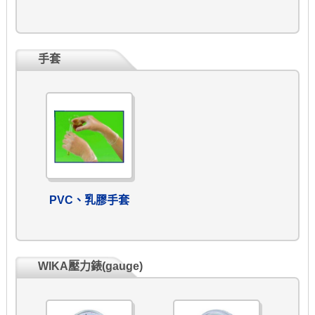
手套
PVC、乳膠手套
WIKA壓力錶(gauge)