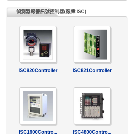
偵測器報警訊號控制器(廠牌:ISC)
ISC820Controller
ISC821Controller
ISC1600Contro...
ISC4800Contro...