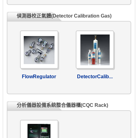
偵測器校正氣體(Detector Calibration Gas)
FlowRegulator
DetectorCalib...
分析儀器設備系統整合儀器櫃(CQC Rack)