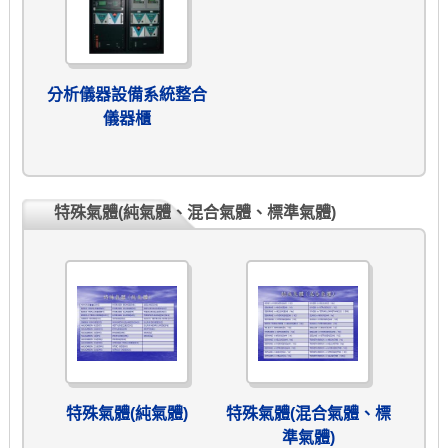
分析儀器設備系統整合
儀器櫃
特殊氣體(純氣體、混合氣體、標準氣體)
特殊氣體(純氣體)
特殊氣體(混合氣體、標
準氣體)