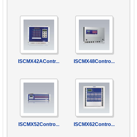
ISCMX42AContr...
ISCMX48Contro...
ISCMX52Contro...
ISCMX62Contro...