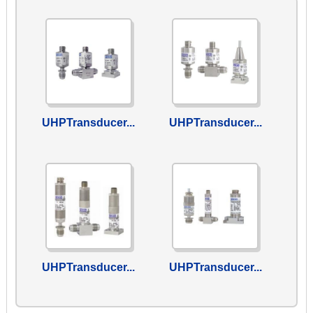
UHPTransducer...
UHPTransducer...
UHPTransducer...
UHPTransducer...