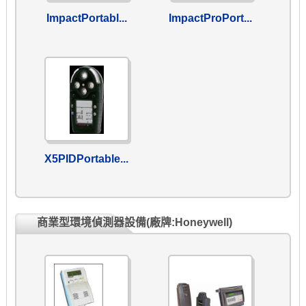
ImpactPortabl...
ImpactProPort...
X5PIDPortable...
商業型環境偵測器設備(廠牌:Honeywell)