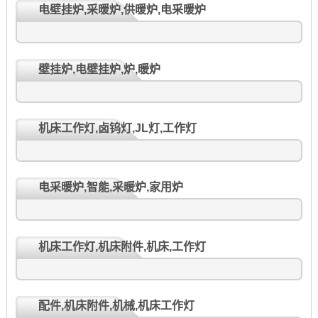
电壁挂炉,采暖炉,供暖炉,电采暖炉
壁挂炉,电壁挂炉,炉,暖炉
机床工作灯,卤钨灯,JL灯,工作灯
电采暖炉,智能,采暖炉,家用炉
机床工作灯,机床附件,机床,工作灯
配件,机床附件,机械,机床工作灯