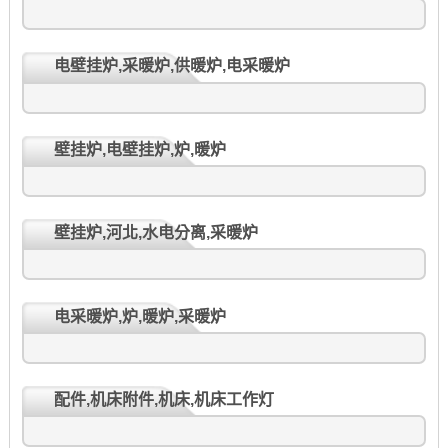
电壁挂炉,采暖炉,供暖炉,电采暖炉
壁挂炉,电壁挂炉,炉,暖炉
壁挂炉,河北,水电分离,采暖炉
电采暖炉,炉,暖炉,采暖炉
配件,机床附件,机床,机床工作灯