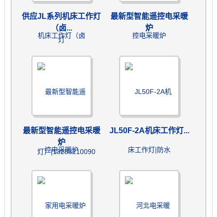
供应JL系列机床工作灯
最新型智能遥控电采暖
（卤...
炉
最新型智能遥控电采暖
JL50F-2A机床工作灯...
炉