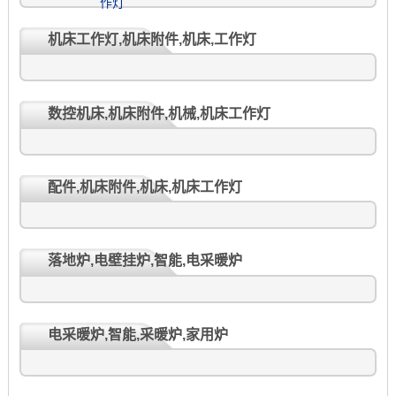
机床工作灯,机床附件,机床,工作灯
数控机床,机床附件,机械,机床工作灯
配件,机床附件,机床,机床工作灯
落地炉,电壁挂炉,智能,电采暖炉
电采暖炉,智能,采暖炉,家用炉