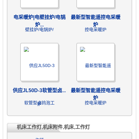
电采暖炉|电壁挂炉/电锅
最新型智能遥控电采暖
炉...
炉
供应JL50D-3软管型卤...
最新型智能遥控电采暖
炉
机床工作灯,机床附件,机床,工作灯