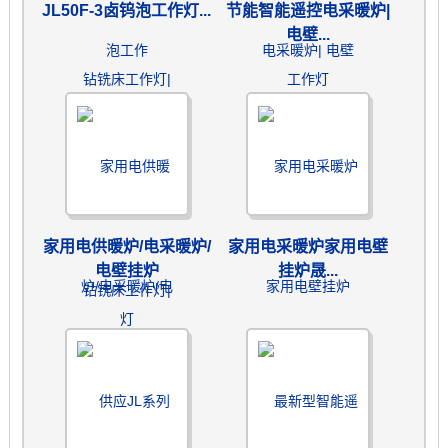
JL50F-3卤钨泡工作灯...
节能智能遥控电采暖炉|
电壁...
家用电供暖炉/电采暖炉/
家用电采暖炉家用电壁
电壁挂炉
挂炉晟...