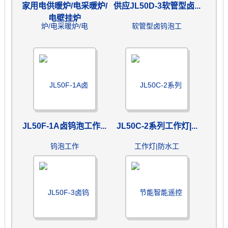
家用电供暖炉/电采暖炉/
供应JL50D-3软管型卤...
电壁挂炉
JL50F-1A卤钨泡工作...
JL50C-2系列工作灯|...