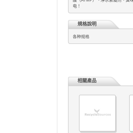
电！
規格說明
各种规格
相關產品