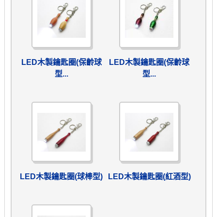
LED木製鑰匙圈(保齡球
LED木製鑰匙圈(保齡球
型...
型...
LED木製鑰匙圈(球棒型)
LED木製鑰匙圈(紅酒型)