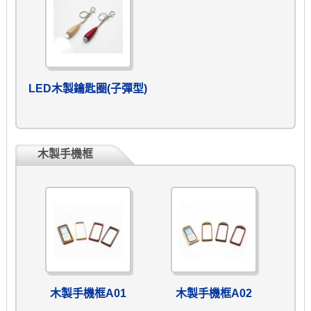
LED木製鑰匙圈(子彈型)
木製手機框
木製手機框A01
木製手機框A02