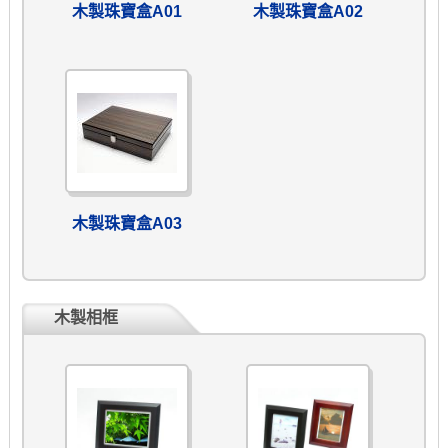
木製珠寶盒A01
木製珠寶盒A02
木製珠寶盒A03
木製相框