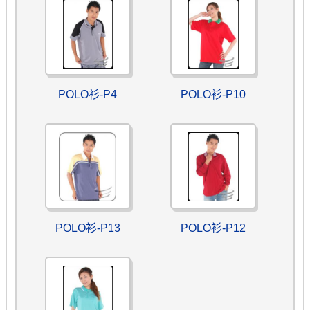
POLO衫-P4
POLO衫-P10
POLO衫-P13
POLO衫-P12