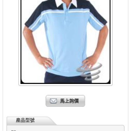
馬上詢價
產品型號