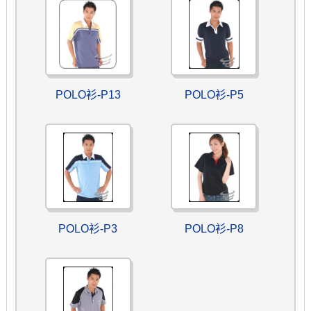
POLO衫-P13
POLO衫-P5
POLO衫-P3
POLO衫-P8