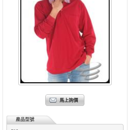
馬上詢價
產品型號