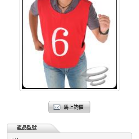
馬上詢價
產品型號