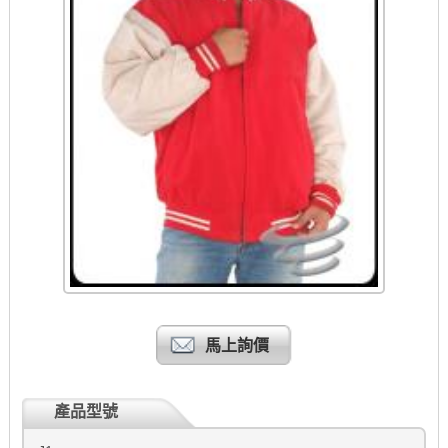
馬上詢價
產品型號