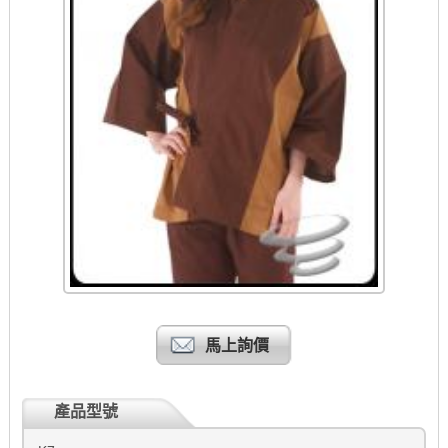
馬上詢價
產品型號