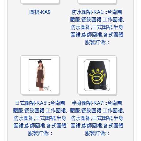
圍裙-KA9
防水圍裙-KA1:::台南團
體服,餐飲圍裙,工作圍裙,
防水圍裙,日式圍裙,半身
圍裙,廚師圍裙,各式團體
服製訂做:::
日式圍裙-KA5:::台南團
半身圍裙-KA7:::台南團
體服,餐飲圍裙,工作圍裙,
體服,餐飲圍裙,工作圍裙,
防水圍裙,日式圍裙,半身
防水圍裙,日式圍裙,半身
圍裙,廚師圍裙,各式團體
圍裙,廚師圍裙,各式團體
服製訂做:::
服製訂做:::