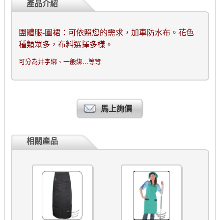
產品介紹
團體服
-
圍裙：可依照您的需求，加車防水布。花色
種類眾多，布料選擇多樣。
可分為井字綁、一般綁...等等
馬上詢價
相關產品