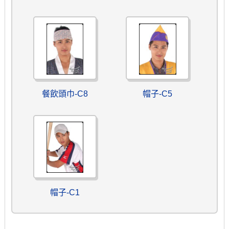
餐飲頭巾-C8
帽子-C5
帽子-C1