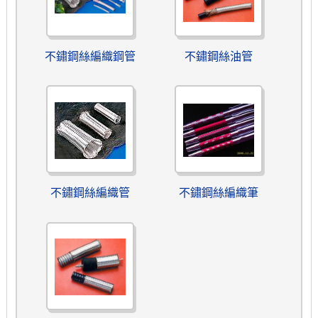
不鏽鋼絲編織鋼管
不鏽鋼絲油管
不鏽鋼絲編織管
不鏽鋼絲編織筆