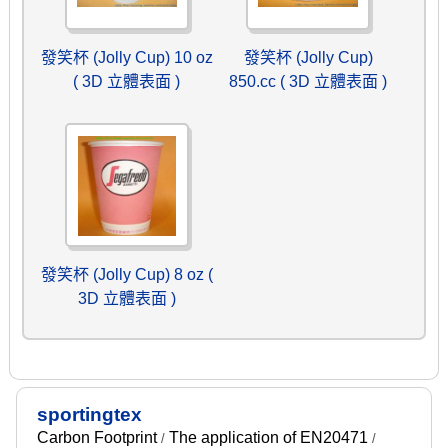
發笑杯 (Jolly Cup) 10 oz
發笑杯 (Jolly Cup)
( 3D 立體表面 )
850.cc ( 3D 立體表面 )
發笑杯 (Jolly Cup) 8 oz (
3D 立體表面 )
sportingtex
Carbon Footprint
The application of EN20471
/
/