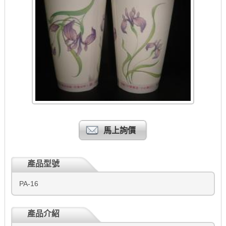
馬上詢價
產品型號
PA-16
產品介紹