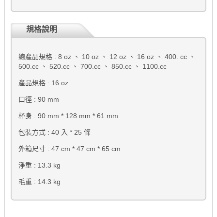
規格說明
總產品規格 : 8 oz 、 10 oz 、 12 oz 、 16 oz 、 400. cc 、
500.cc 、 520.cc 、 700.cc 、 850.cc 、 1100.cc
產品規格 : 16 oz
口徑 : 90 mm
杯身 : 90 mm * 128 mm * 61 mm
包裝方式 : 40 入 * 25 條
外箱尺寸 : 47 cm * 47 cm * 65 cm
淨重 : 13.3 kg
毛重 : 14.3 kg