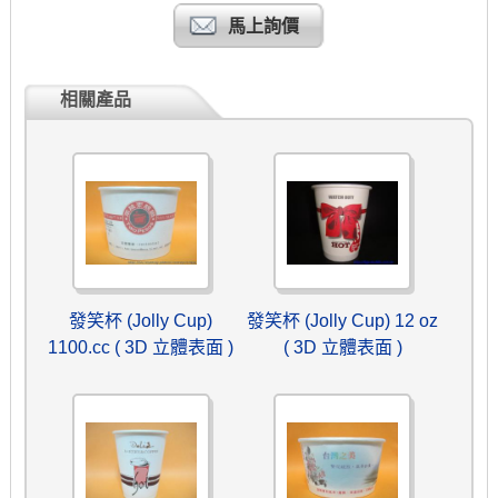
馬上詢價
相關產品
發笑杯 (Jolly Cup)
發笑杯 (Jolly Cup) 12 oz
1100.cc ( 3D 立體表面 )
( 3D 立體表面 )