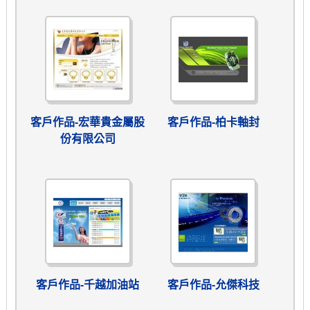
客戶作品-宏華貴金屬股
客戶作品-柏卡軸封
份有限公司
客戶作品-千越加油站
客戶作品-允傑科技