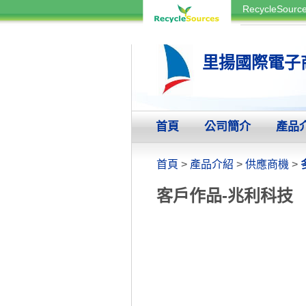
RecycleSou
里揚國際電子
首頁
公司簡介
產品
首頁
>
產品介紹
>
供應商機
>
客戶作品-兆利科技