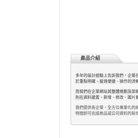
產品介紹
多年的設計經驗上告訴我們，企業
於重點明確、搜尋便捷、操作的流
而我們在企業網站其整體規劃及架
則在資料建置、新增、修改、圖片
我們提供各企業，全方位專業化的
時間即可完成商品或公司資料的新