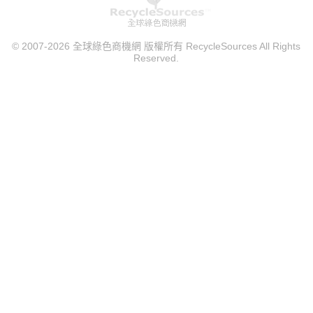
© 2007-2026 全球綠色商機網 版權所有 RecycleSources All Rights
Reserved.