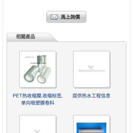
馬上詢價
相關產品
PET热收缩膜,收缩标签,
提供热水工程信息
单向吸塑膜卷料