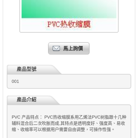
馬上詢價
產品型號
001
產品介紹
PVC 产品特点： PVC热收缩膜系用乙烯法PVC树脂跟十几种
辅料混合后二次吹胀而成,其特点是透明度好、强度高、易收
缩、收缩率可以根据用户需要自由调整，可操作性强。