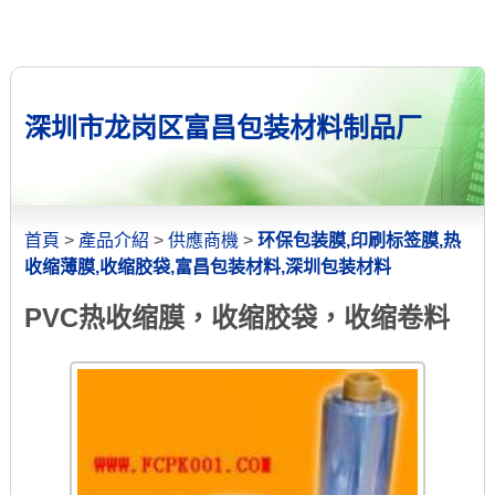
深圳市龙岗区富昌包装材料制品厂
首頁
>
產品介紹
>
供應商機
>
环保包装膜,印刷标签膜,热
收缩薄膜,收缩胶袋,富昌包装材料,深圳包装材料
PVC热收缩膜，收缩胶袋，收缩卷料