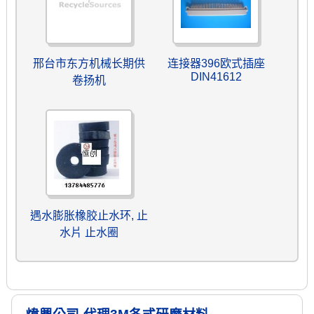
邢台市东方机械长期供
连接器396欧式插座
DIN41612
卷扬机
遇水膨胀橡胶止水环, 止
水片 止水圈