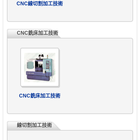
CNC線切割加工技術
CNC銑床加工技術
CNC銑床加工技術
線切割加工技術