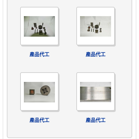
產品代工
產品代工
產品代工
產品代工