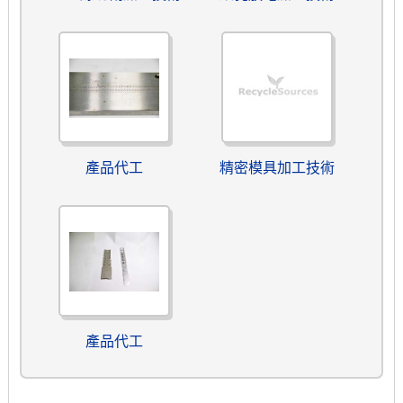
產品代工
精密模具加工技術
產品代工