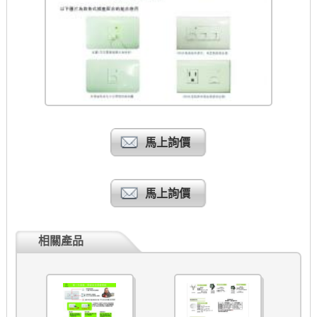
馬上詢價
馬上詢價
相關產品