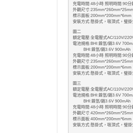
充電時間:48小時 照明時間:90
外觀尺寸:235mm*260mm*
標示面板:200mm*200mm*
安裝方式:懸掛式，吸頂式，璧
圖二
額定電壓:全電壓式AC/110V/220V
電池規格:BHI:鎳氫/鎘3.6V 700
BHI:鎳氫/鎘3.6V 900
充電時間:48小時 照明時間:90
外觀尺寸:235mm*260mm*
標示面板:200mm*200mm*
安裝方式:懸掛式，吸頂式，璧掛
圖三
額定電壓:全電壓式AC/110V/220V
電池規格:BHI:鎳氫/鎘3.6V 700m
BHI:鎳氫/鎘3.6V 900mAh
充電時間:48小時 照明時間:90分
外觀尺寸:420mm*260mm*25m
標示面板:400mm*200mm*6mm
安裝方式:懸掛式，吸頂式，璧掛