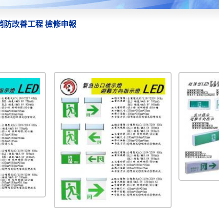
消防改善工程 檢修申報