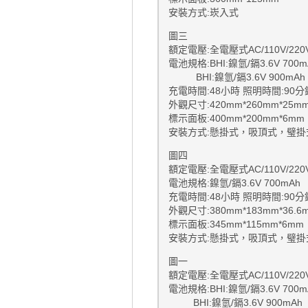
安裝方式:崁入式
圖三
額定電壓:全電壓式AC/110V/220V
電池規格:BHI:鎳氫/鎘3.6V 700m
BHI:鎳氫/鎘3.6V 900mAh
充電時間:48小時 照明時間:90分
外觀尺寸:420mm*260mm*25m
標示面板:400mm*200mm*6mm
安裝方式:懸掛式，吸頂式，璧掛
圖四
額定電壓:全電壓式AC/110V/220V
電池規格:鎳氫/鎘3.6V 700mAh
充電時間:48小時 照明時間:90分
外觀尺寸:380mm*183mm*36.6
標示面板:345mm*115mm*6mm
安裝方式:懸掛式，吸頂式，璧掛
圖一
額定電壓:全電壓式AC/110V/220V
電池規格:BHI:鎳氫/鎘3.6V 700
BHI:鎳氫/鎘3.6V 90