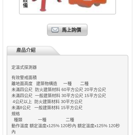
馬上詢價
產品介紹
定溫式探測器
有效警戒面積
離地面高度 建築物構造 一種 二種
未滿四公尺 防火建築材料 60平方公尺 20平方公尺
未滿四公尺 一般建築材料 30平方公尺 15平方公尺
4公尺以上 防火建築材料 30平方公尺
未滿8公尺 一般建築材料 15平方公尺
規格
種類 一種 二種
動作溫度 額定溫度x125% 120秒內 額定溫度x125% 120秒
內