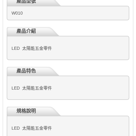
產品型號
W010
產品介紹
LED 太陽能五金零件
產品特色
LED 太陽能五金零件
規格說明
LED 太陽能五金零件