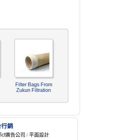
Filter Bags From
Zukun Filtration
合行銷
部cf廣告公司
平面設計
/