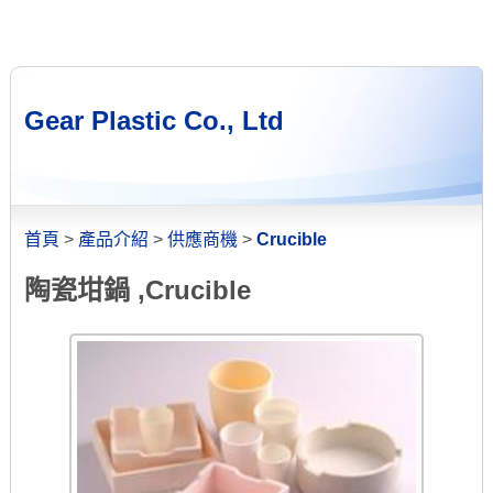
Gear Plastic Co., Ltd
首頁
>
產品介紹
>
供應商機
>
Crucible
陶瓷坩鍋 ,Crucible