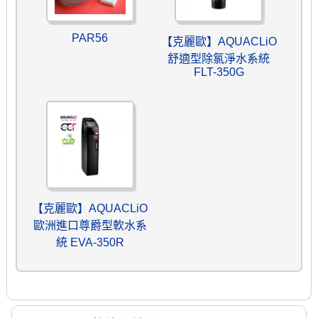
PAR56
【克麗歐】AQUACLiO
舒適型除氯淨水系統
FLT-350G
【克麗歐】AQUACLiO
歐洲進口尊爵型軟水系
統 EVA-350R